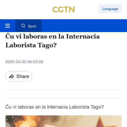
Language
Serĉi
Ĉu vi laboras en la Internacia
Laborista Tago?
2025-04-30 06:53:00
Share
Ĉu vi laboras en la Internacia Laborista Tago?