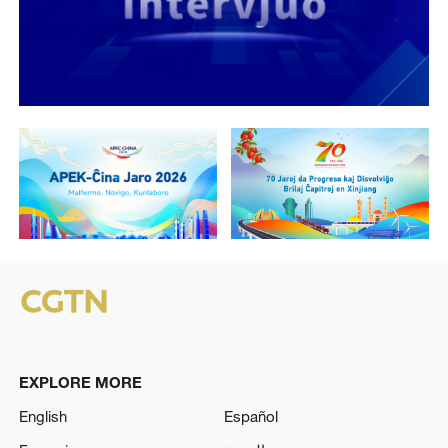
EXPLORE MORE
English
Español