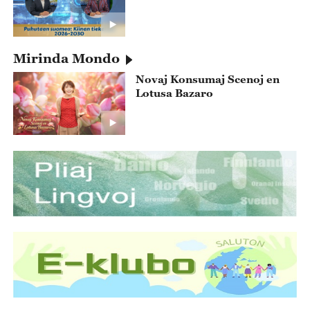
Mirinda Mondo
Novaj Konsumaj Scenoj en
Lotusa Bazaro