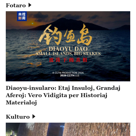
Fotaro
Diaoyu-insularo: Etaj Insuloj, Grandaj
Aferoj: Vero Vidigita per Historiaj
Materialoj
Kulturo