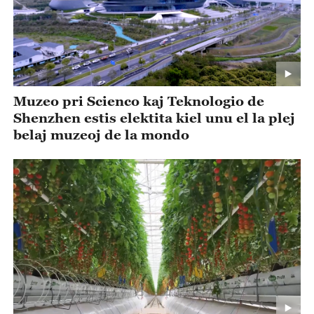
Muzeo pri Scienco kaj Teknologio de
Shenzhen estis elektita kiel unu el la plej
belaj muzeoj de la mondo