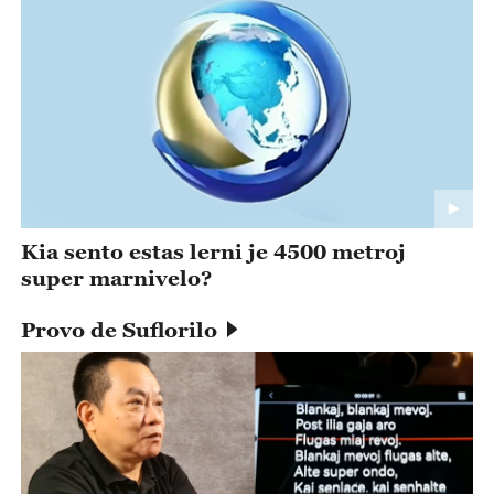
Kia sento estas lerni je 4500 metroj
super marnivelo?
Provo de Suflorilo