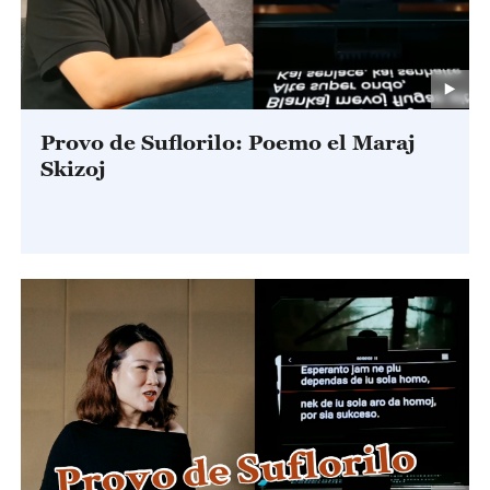
Provo de Suflorilo: Poemo el Maraj
Skizoj