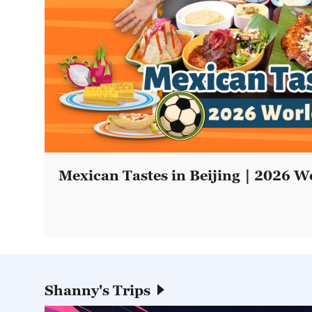
Mexican Tastes in Beijing｜2026 Wo
Shanny's Trips