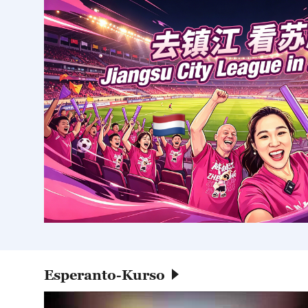
Esperanto-Kurso