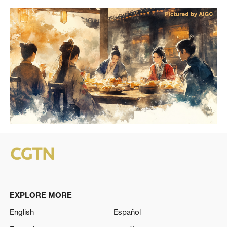
EXPLORE MORE
English
Español