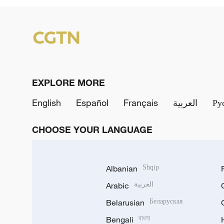
EXPLORE MORE
English
Español
Français
العربية
Ру
CHOOSE YOUR LANGUAGE
Albanian
Shqip
Arabic
العربية
Belarusian
Беларуская
Bengali
বাংলা