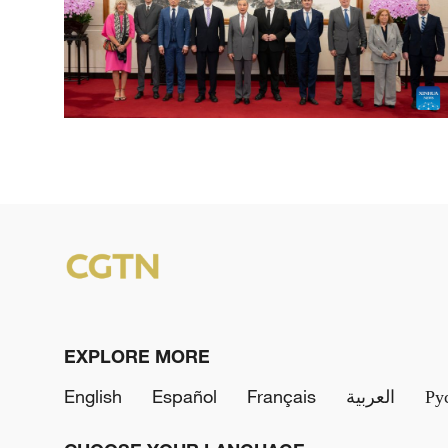
EXPLORE MORE
English
Español
Français
العربية
Ру